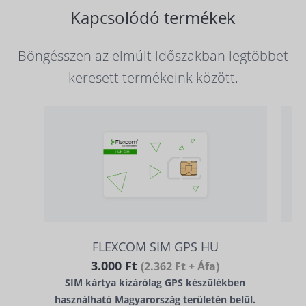
Kapcsolódó termékek
Böngésszen az elmúlt időszakban legtöbbet
keresett termékeink között.
FLEXCOM SIM GPS HU
3.000 Ft
(2.362 Ft + Áfa)
SIM kártya kizárólag GPS készülékben
használható Magyarország területén belül.