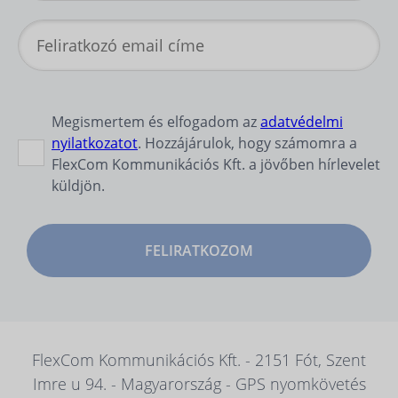
Megismertem és elfogadom az
adatvédelmi
nyilatkozatot
. Hozzájárulok, hogy számomra a
FlexCom Kommunikációs Kft. a jövőben hírlevelet
küldjön.
FELIRATKOZOM
FlexCom Kommunikációs Kft. - 2151 Fót, Szent
Imre u 94. - Magyarország - GPS nyomkövetés