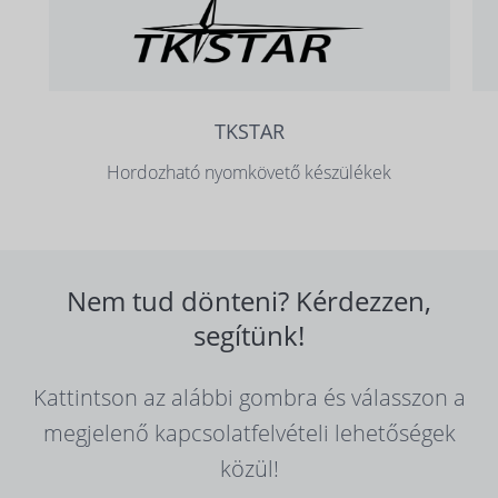
TKSTAR
Hordozható nyomkövető készülékek
Nem tud dönteni? Kérdezzen,
segítünk!
Kattintson az alábbi gombra és válasszon a
megjelenő kapcsolatfelvételi lehetőségek
közül!