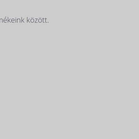
mékeink között.