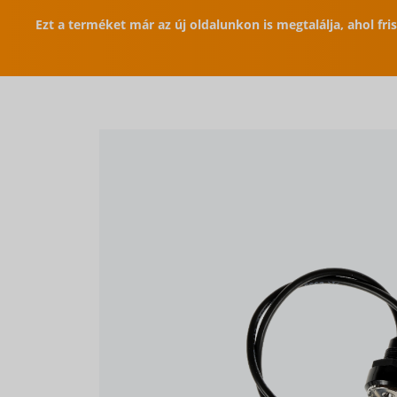
Ezt a terméket már az új oldalunkon is megtalálja, ahol fr