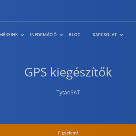
MÉKEINK
INFORMÁCIÓ
BLOG
KAPCSOLAT
GPS kiegészítők
TytanSAT
Figyelem!