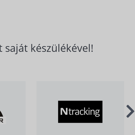
 saját készülékével!