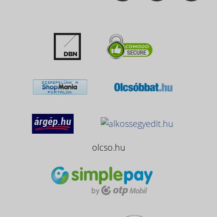
olcso.hu