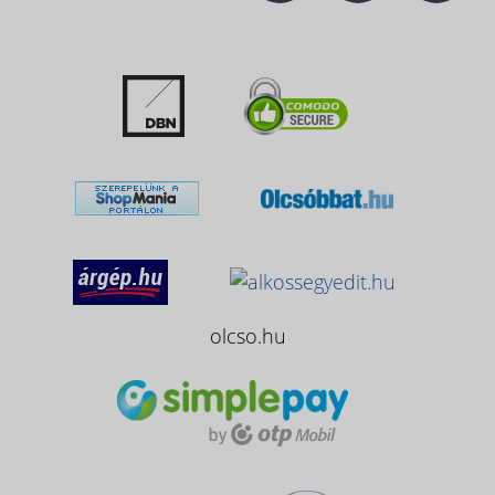
olcso.hu