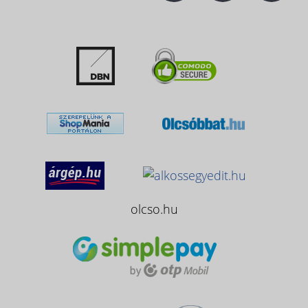
olcso.hu