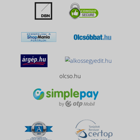
olcso.hu