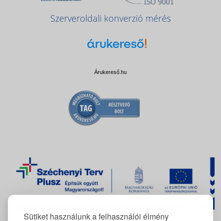
Szerveroldali konverzió mérés
Árukereső.hu
Sütiket használunk a felhasználói élmény