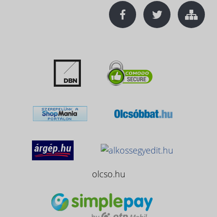
olcso.hu