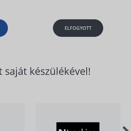
ELFOGYOTT
 saját készülékével!