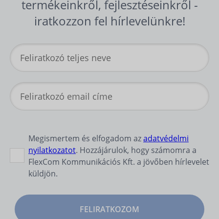
termékeinkről, fejlesztéseinkről -
iratkozzon fel hírlevelünkre!
Megismertem és elfogadom az
adatvédelmi
nyilatkozatot
. Hozzájárulok, hogy számomra a
FlexCom Kommunikációs Kft. a jövőben hírlevelet
küldjön.
FELIRATKOZOM