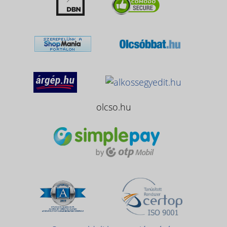
olcso.hu