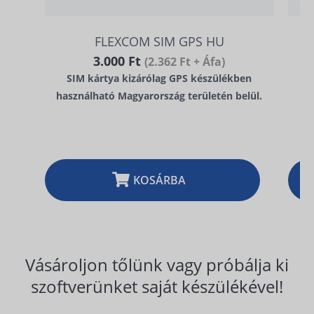
FLEXCOM SIM GPS HU
3.000 Ft
(2.362 Ft + Áfa)
SIM kártya kizárólag GPS készülékben
használható Magyarország területén belül.
KOSÁRBA
Vásároljon tőlünk vagy próbálja ki
szoftverünket saját készülékével!