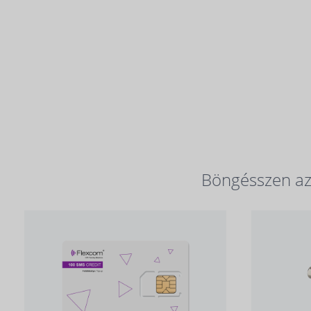
Böngésszen az 