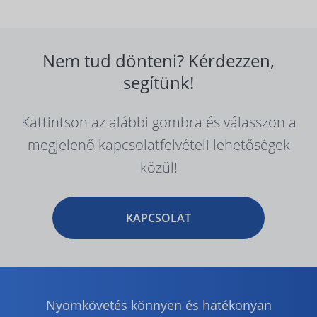
Nem tud dönteni? Kérdezzen,
segítünk!
Kattintson az alábbi gombra és válasszon a
megjelenő kapcsolatfelvételi lehetőségek
közül!
KAPCSOLAT
Nyomkövetés könnyen és hatékonyan