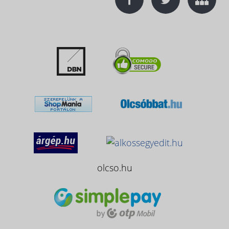
olcso.hu