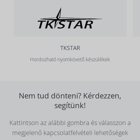
TKSTAR
Hordozható nyomkövető készülékek
Nem tud dönteni? Kérdezzen,
segítünk!
Kattintson az alábbi gombra és válasszon a
megjelenő kapcsolatfelvételi lehetőségek