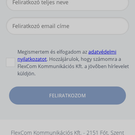
Megismertem és elfogadom az
adatvédelmi
nyilatkozatot
. Hozzájárulok, hogy számomra a
FlexCom Kommunikációs Kft. a jövőben hírlevelet
küldjön.
FELIRATKOZOM
FlexCom Kommunikációs Kft. - 2151 Fót, Szent