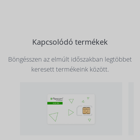
Kapcsolódó termékek
Böngésszen az elmúlt időszakban legtöbbet
keresett termékeink között.