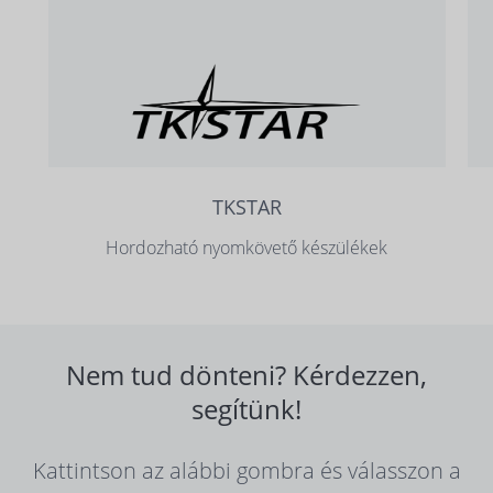
TKSTAR
Hordozható nyomkövető készülékek
Nem tud dönteni? Kérdezzen,
segítünk!
Kattintson az alábbi gombra és válasszon a