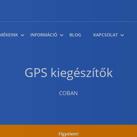
MÉKEINK
INFORMÁCIÓ
BLOG
KAPCSOLAT
GPS kiegészítők
COBAN
Figyelem!