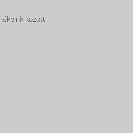
mékeink között.