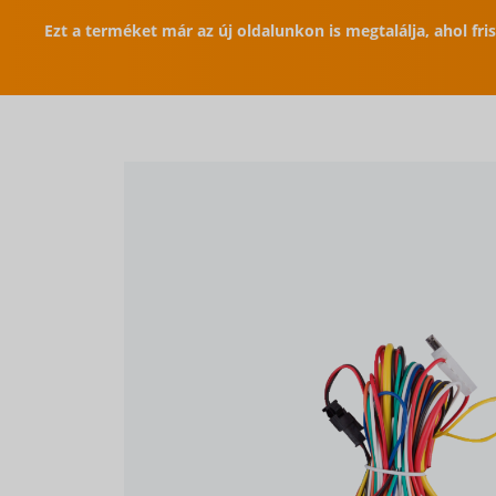
Ezt a terméket már az új oldalunkon is megtalálja, ahol fr