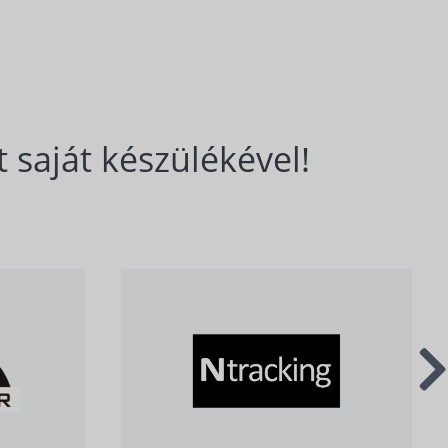
 saját készülékével!