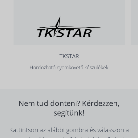
TKSTAR
Hordozható nyomkövető készülékek
Nem tud dönteni? Kérdezzen,
segítünk!
Kattintson az alábbi gombra és válasszon a