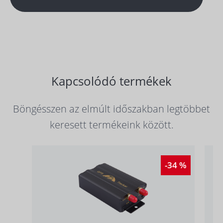
Kapcsolódó termékek
Böngésszen az elmúlt időszakban legtöbbet
keresett termékeink között.
-34 %