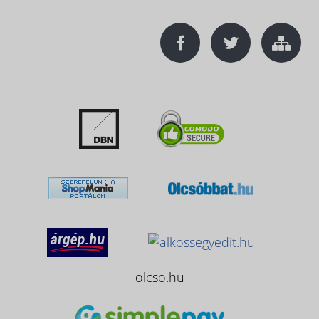
olcso.hu